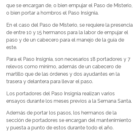
que se encargan de, o bien empujar el Paso de Misterio,
o bien portar a hombros el Paso Insignia.
En el caso del Paso de Misterio, se requiere la presencia
de entre 10 y 15 hermanos para la labor de empujar el
paso y de un cabecero para el manejo de la guía de
este.
Para el Paso Insignia, son necesarios 18 portadores y 7
relevos como mínimo, además de un cabecero de
martillo que de las órdenes y dos ayudantes en la
trasera y delantera para llevar el paso.
Los portadores del Paso Insignia realizan varios
ensayos durante los meses previos a la Semana Santa.
Además de portar los pasos, los hermanos de la
sección de portadores se encargan del mantenimiento
y puesta a punto de estos durante todo el año.