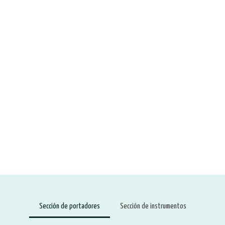
Sección de portadores
Sección de instrumentos