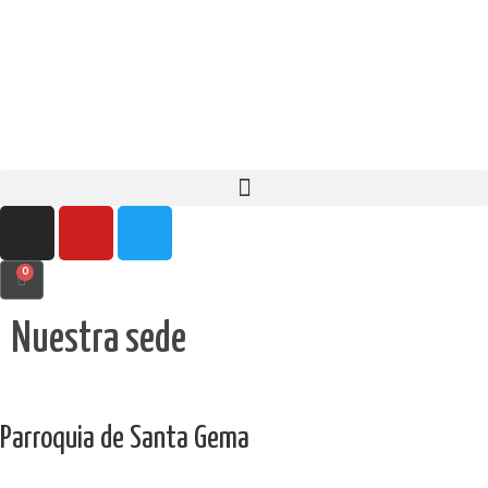
0
Nuestra sede
Parroquia de Santa Gema