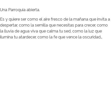
Una Parroquia abierta.
Es y quiere ser como el aire fresco de la mañana que invita a
despertar, como la semilla que necesitas para crecer, como
la lluvia de agua viva que calma tu sed, como la luz que
ilumina tu atardecer, como la fe que vence la oscuridad…