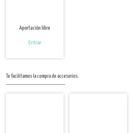
Aportación libre
Entrar
Te facilitamos la compra de accesorios.