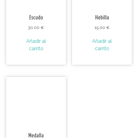
Escudo
Hebilla
30,00
€
15,00
€
Añadir al
Añadir al
carrito
carrito
Medalla