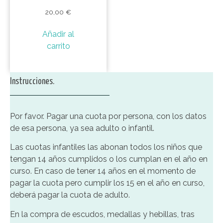
20,00
€
Añadir al
carrito
Instrucciones.
Por favor. Pagar una cuota por persona, con los datos
de esa persona, ya sea adulto o infantil.
Las cuotas infantiles las abonan todos los niños que
tengan 14 años cumplidos o los cumplan en el año en
curso. En caso de tener 14 años en el momento de
pagar la cuota pero cumplir los 15 en el año en curso,
deberá pagar la cuota de adulto.
En la compra de escudos, medallas y hebillas, tras