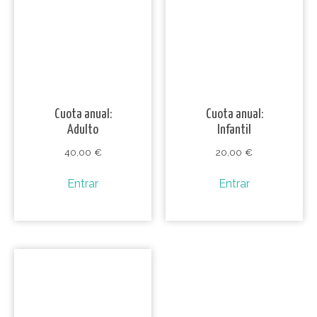
Cuota anual:
Cuota anual:
Adulto
Infantil
40,00
€
20,00
€
Entrar
Entrar