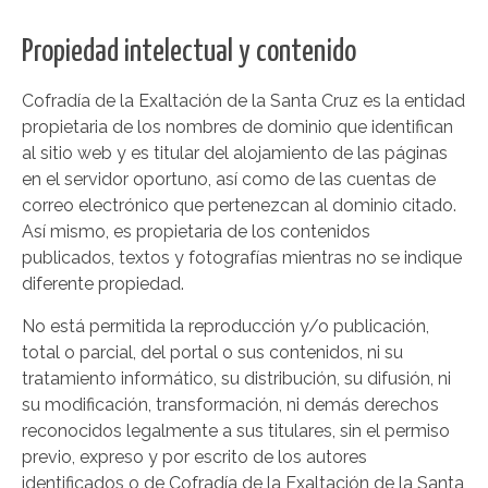
Propiedad intelectual y contenido
Cofradía de la Exaltación de la Santa Cruz es la entidad
propietaria de los nombres de dominio que identifican
al sitio web y es titular del alojamiento de las páginas
en el servidor oportuno, así como de las cuentas de
correo electrónico que pertenezcan al dominio citado.
Así mismo, es propietaria de los contenidos
publicados, textos y fotografías mientras no se indique
diferente propiedad.
No está permitida la reproducción y/o publicación,
total o parcial, del portal o sus contenidos, ni su
tratamiento informático, su distribución, su difusión, ni
su modificación, transformación, ni demás derechos
reconocidos legalmente a sus titulares, sin el permiso
previo, expreso y por escrito de los autores
identificados o de Cofradía de la Exaltación de la Santa