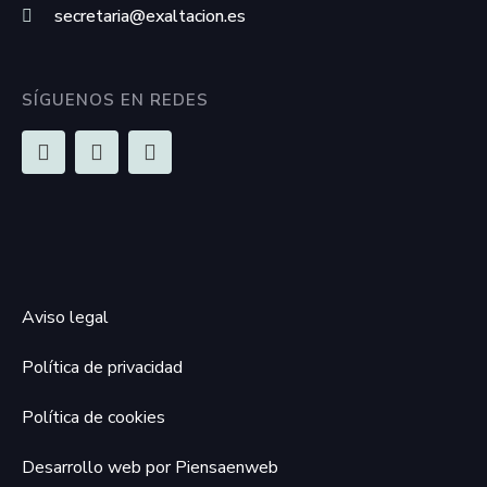
secretaria@exaltacion.es
SÍGUENOS EN REDES
Aviso legal
Política de privacidad
Política de cookies
Desarrollo web por Piensaenweb