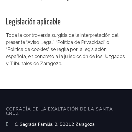
Legislación aplicable
Toda la controversia surgida de la interpretación del
presente “Aviso Legal”, “Política de Privacidad” o
“Política de cookies” se regirá por la legislación
española, en concreto a la jurisdicción de los Juzgados
y Tribunales de Zaragoza.
COFRADÍA DE LA EXALTACIÓN DE LA SANTA
CRUZ
C. Sagrada Familia, 2, 50012 Zaragoza