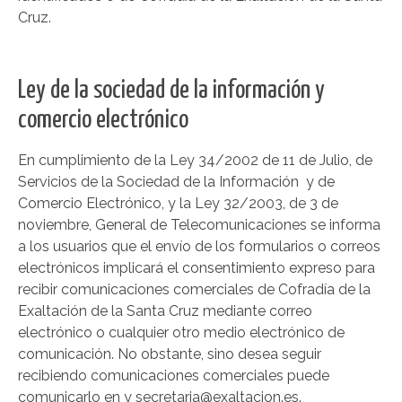
Cruz.
Ley de la sociedad de la información y
comercio electrónico
En cumplimiento de la Ley 34/2002 de 11 de Julio, de
Servicios de la Sociedad de la Información y de
Comercio Electrónico, y la Ley 32/2003, de 3 de
noviembre, General de Telecomunicaciones se informa
a los usuarios que el envío de los formularios o correos
electrónicos implicará el consentimiento expreso para
recibir comunicaciones comerciales de Cofradía de la
Exaltación de la Santa Cruz mediante correo
electrónico o cualquier otro medio electrónico de
comunicación. No obstante, sino desea seguir
recibiendo comunicaciones comerciales puede
comunicarlo en y secretaria@exaltacion.es.