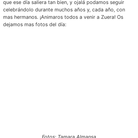
que ese día saliera tan bien, y ojalá podamos seguir
celebrándolo durante muchos años y, cada año, con
mas hermanos. ¡Animaros todos a venir a Zuera! Os
dejamos mas fotos del día:
Fotos: Tamara Almansa