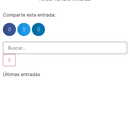
Comparte esta entrada:
Últimas entradas