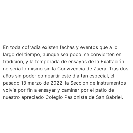
En toda cofradía existen fechas y eventos que a lo
largo del tiempo, aunque sea poco, se convierten en
tradición, y la temporada de ensayos de la Exaltación
no sería lo mismo sin la Convivencia de Zuera. Tras dos
años sin poder compartir este día tan especial, el
pasado 13 marzo de 2022, la Sección de Instrumentos
volvía por fin a ensayar y caminar por el patio de
nuestro apreciado Colegio Pasionista de San Gabriel.