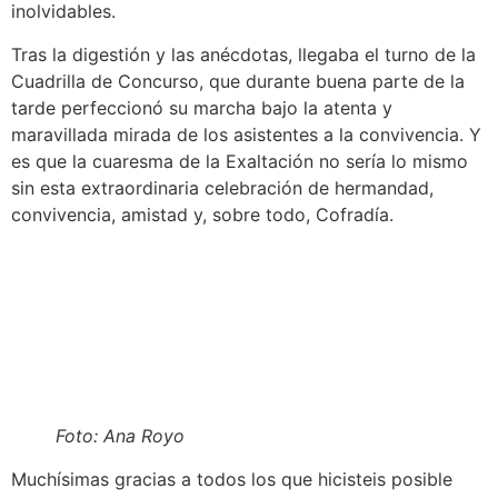
inolvidables.
Tras la digestión y las anécdotas, llegaba el turno de la
Cuadrilla de Concurso, que durante buena parte de la
tarde perfeccionó su marcha bajo la atenta y
maravillada mirada de los asistentes a la convivencia. Y
es que la cuaresma de la Exaltación no sería lo mismo
sin esta extraordinaria celebración de hermandad,
convivencia, amistad y, sobre todo, Cofradía.
Foto: Ana Royo
Muchísimas gracias a todos los que hicisteis posible