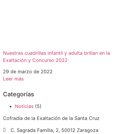
Nuestras cuadrillas infantil y adulta brillan en la
Exaltación y Concurso 2022
29 de marzo de 2022
Leer más
Categorías
Noticias
(5)
Cofradía de la Exaltación de la Santa Cruz
C. Sagrada Familia, 2, 50012 Zaragoza