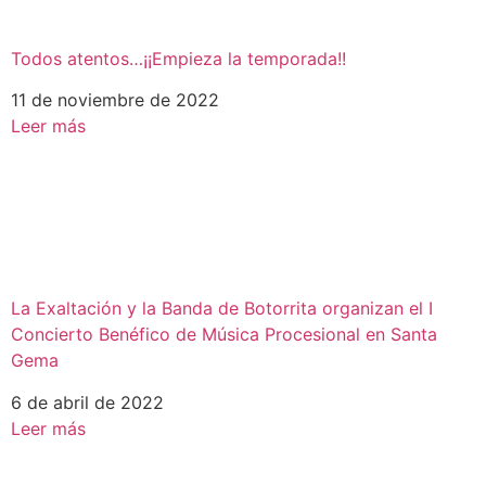
Todos atentos…¡¡Empieza la temporada!!
11 de noviembre de 2022
Leer más
La Exaltación y la Banda de Botorrita organizan el I
Concierto Benéfico de Música Procesional en Santa
Gema
6 de abril de 2022
Leer más