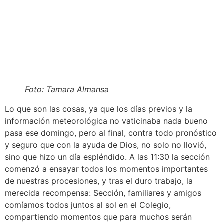
Foto: Tamara Almansa
Lo que son las cosas, ya que los días previos y la
información meteorológica no vaticinaba nada bueno
pasa ese domingo, pero al final, contra todo pronóstico
y seguro que con la ayuda de Dios, no solo no llovió,
sino que hizo un día espléndido. A las 11:30 la sección
comenzó a ensayar todos los momentos importantes
de nuestras procesiones, y tras el duro trabajo, la
merecida recompensa: Sección, familiares y amigos
comíamos todos juntos al sol en el Colegio,
compartiendo momentos que para muchos serán