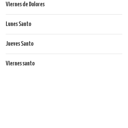
Viernes de Dolores
Lunes Santo
Jueves Santo
Viernes santo