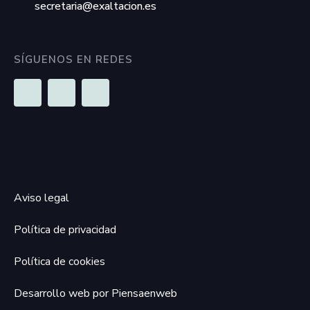
secretaria@exaltacion.es
SÍGUENOS EN REDES
Aviso legal
Política de privacidad
Política de cookies
Desarrollo web por Piensaenweb