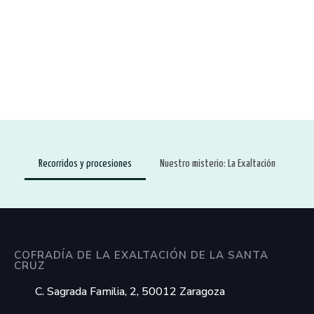
Recorridos y procesiones
Nuestro misterio: La Exaltación
COFRADÍA DE LA EXALTACIÓN DE LA SANTA
CRUZ
C. Sagrada Familia, 2, 50012 Zaragoza